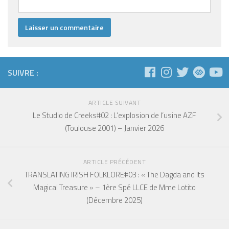
SUIVRE :
ARTICLE SUIVANT
Le Studio de Creeks#02 : L’explosion de l’usine AZF
(Toulouse 2001) – Janvier 2026
ARTICLE PRÉCÉDENT
TRANSLATING IRISH FOLKLORE#03 : « The Dagda and Its
Magical Treasure » – 1ère Spé LLCE de Mme Lotito
(Décembre 2025)