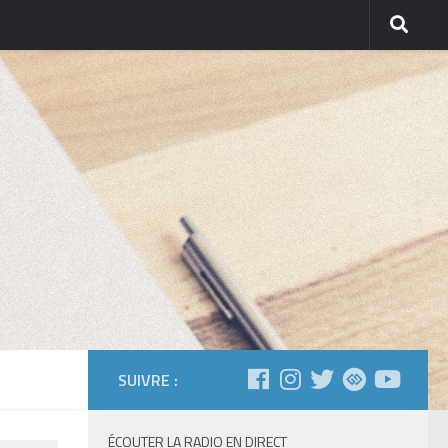
SUIVRE :
ÉCOUTER LA RADIO EN DIRECT