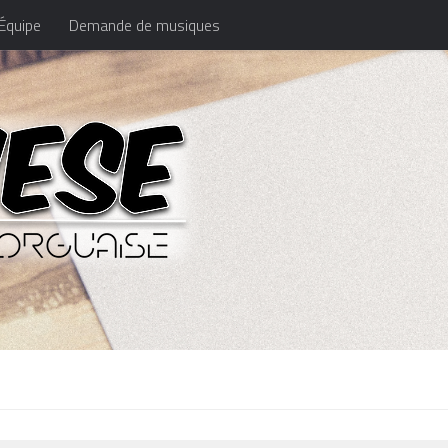
Équipe
Demande de musiques