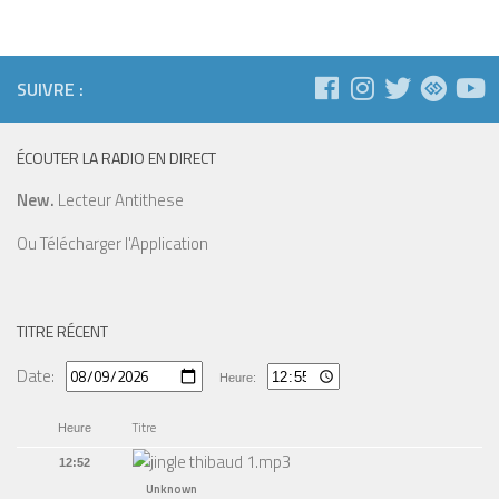
SUIVRE :
ÉCOUTER LA RADIO EN DIRECT
New.
Lecteur Antithese
Ou
Télécharger l'Application
TITRE RÉCENT
Date:
Heure:
Titre
Heure
12:52
Unknown