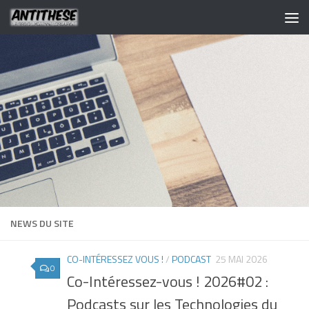
NEWS DU SITE
CO-INTÉRESSEZ VOUS !
/
PODCAST
25 MAI 2026
0
Co-Intéressez-vous ! 2026#02 :
Podcasts sur les Technologies du