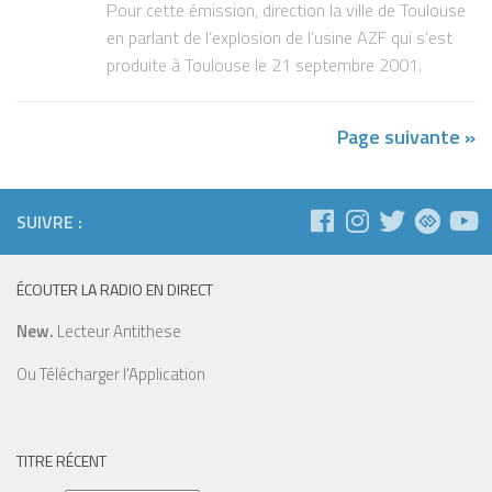
Pour cette émission, direction la ville de Toulouse
en parlant de l’explosion de l’usine AZF qui s’est
produite à Toulouse le 21 septembre 2001.
Page suivante »
SUIVRE :
ÉCOUTER LA RADIO EN DIRECT
New.
Lecteur Antithese
Ou
Télécharger l'Application
TITRE RÉCENT