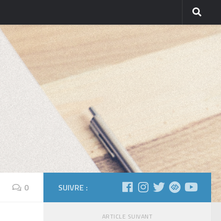
0
SUIVRE :
ARTICLE SUIVANT