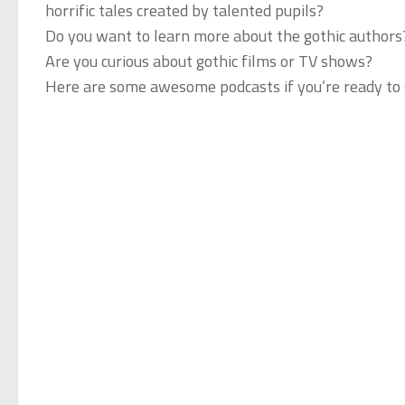
horrific tales created by talented pupils?
Do you want to learn more about the gothic authors
Are you curious about gothic films or TV shows?
Here are some awesome podcasts if you’re ready to s