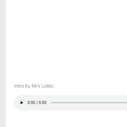
Intro by Mrs Lotito :