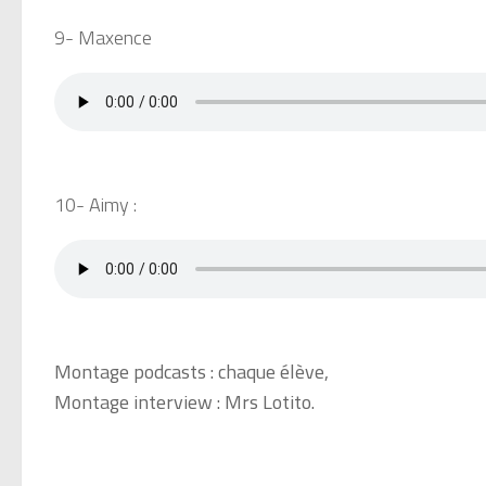
9- Maxence
10- Aimy :
Montage podcasts : chaque élève,
Montage interview : Mrs Lotito.