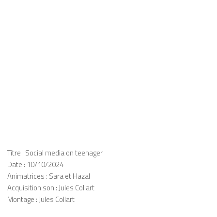
Titre : Social media on teenager
Date : 10/10/2024
Animatrices : Sara et Hazal
Acquisition son : Jules Collart
Montage : Jules Collart