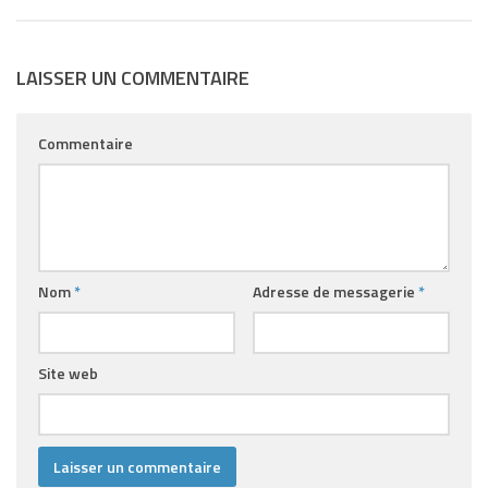
LAISSER UN COMMENTAIRE
Commentaire
Nom
*
Adresse de messagerie
*
Site web