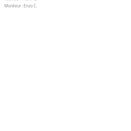
Moniteur : Enzo C.