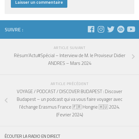
SUIVRE :
ARTICLE SUIVANT
Résum’Actu#Spécial – Interview de M. le Proviseur Didier
ANDRES – Mars 2024
ARTICLE PRÉCÉDENT
VOYAGE / PODCAST / DISCOVER BUDAPEST : Discover
Budapest – un podcast qui va vous faire voyager avec
l’échange Erasmus France 🇫🇷 Hongrie 🇭🇺 2024.
(Fevrier 2024)
ÉCOUTER LA RADIO EN DIRECT