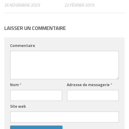
26 NOVEMBRE 2023
22 FÉVRIER 2019
LAISSER UN COMMENTAIRE
Commentaire
Nom
*
Adresse de messagerie
*
Site web