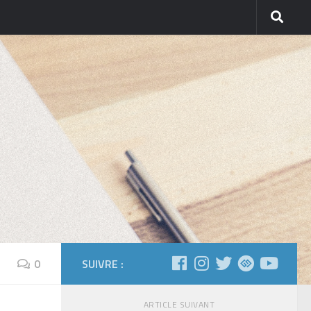
0
SUIVRE :
ARTICLE SUIVANT