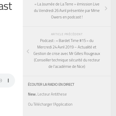
ast
« La Journée de La Terre » émission Live
du Vendredi 26 Avril présentée par Mme
Owers en podcast !
ARTICLE PRÉCÉDENT
Podcast : « Bardet Time #15 » du
Mercredi 24 Avril 2019 – Actualité et
Gestion de crise avec Mr Gilles Rougeaux
(Conseiller technique sécurité du recteur
de l’académie de Nice)
ÉCOUTER LA RADIO EN DIRECT
New.
Lecteur Antithese
Ou
Télécharger l'Application