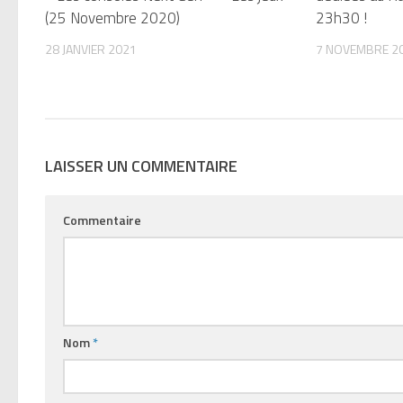
(25 Novembre 2020)
23h30 !
28 JANVIER 2021
7 NOVEMBRE 2
LAISSER UN COMMENTAIRE
Commentaire
Nom
*