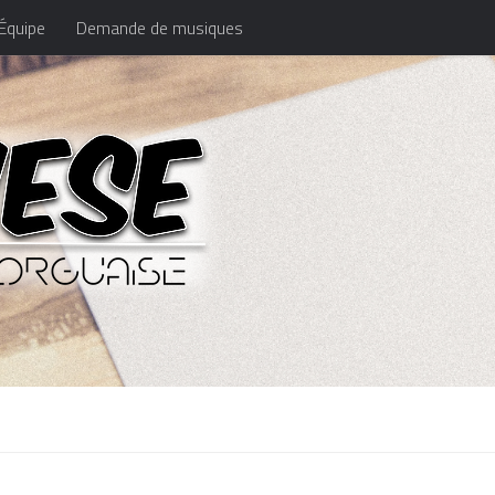
Équipe
Demande de musiques