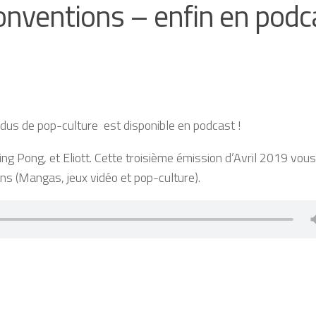
conventions – enfin en podc
ndus de pop-culture est disponible en podcast !
ng Pong, et Eliott. Cette troisième émission d’Avril 2019 vous
ns (Mangas, jeux vidéo et pop-culture).