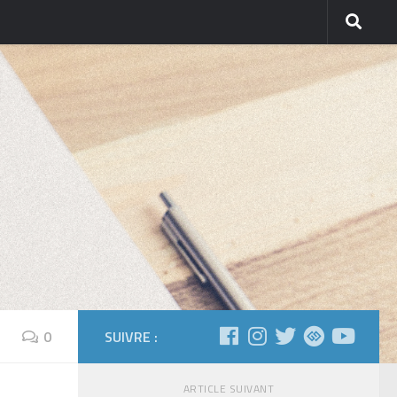
0
SUIVRE :
ARTICLE SUIVANT