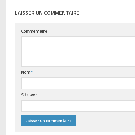
LAISSER UN COMMENTAIRE
Commentaire
Nom
*
Site web