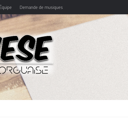
Équipe
Demande de musiques