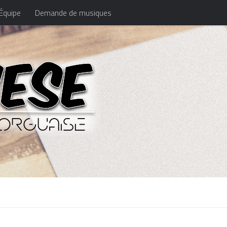
Équipe
Demande de musiques