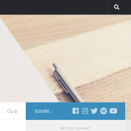
0
SUIVRE :
ARTICLE SUIVANT