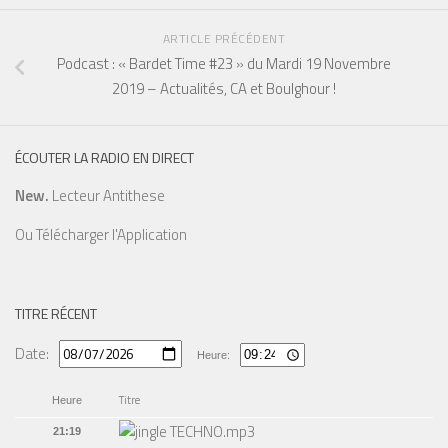
ARTICLE PRÉCÉDENT
Podcast : « Bardet Time #23 » du Mardi 19 Novembre
2019 – Actualités, CA et Boulghour !
ÉCOUTER LA RADIO EN DIRECT
New.
Lecteur Antithese
Ou
Télécharger l'Application
TITRE RÉCENT
Date:
Heure:
Titre
Heure
21:19