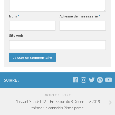
Nom
*
Adresse de messagerie
*
Site web
SUIVRE :
ARTICLE SUIVANT
L’Instant Santé #12 – Emission du 3 Décembre 2019,
thème : le cannabis 2ème partie