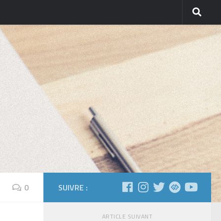
0
SUIVRE :
ARTICLE SUIVANT