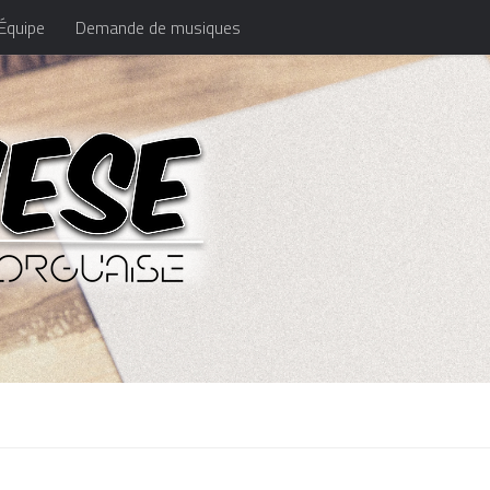
Équipe
Demande de musiques