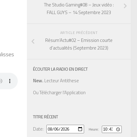
The Studio Gaming#08 – Jeux vidéo :
FALL GUYS – 14 Septembre 2023
ARTICLE PRÉCÉDENT
Résum’Actu#02 – Emission courte
d’actualités (Septembre 2023)
lisses
ÉCOUTER LA RADIO EN DIRECT
New.
Lecteur Antithese
Ou
Télécharger l'Application
TITRE RÉCENT
Date:
Heure: