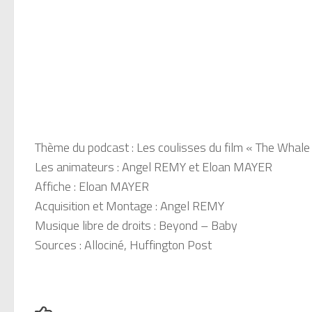
Thème du podcast : Les coulisses du film « The Whale
Les animateurs : Angel REMY et Eloan MAYER
Affiche : Eloan MAYER
Acquisition et Montage : Angel REMY
Musique libre de droits : Beyond – Baby
Sources : Allociné, Huffington Post