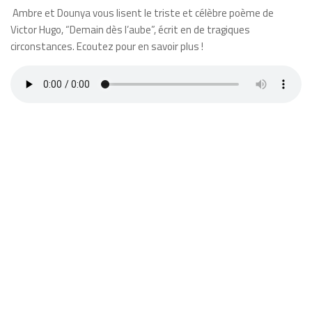
Ambre et Dounya vous lisent le triste et célèbre poème de
Victor Hugo, “Demain dès l’aube”, écrit en de tragiques
circonstances. Ecoutez pour en savoir plus !