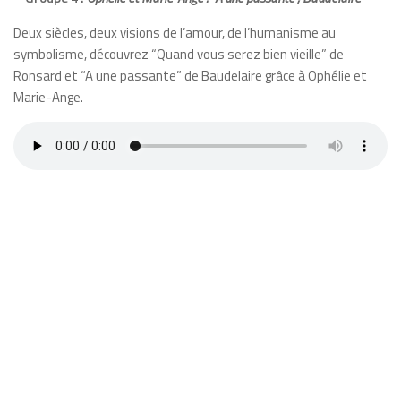
Deux siècles, deux visions de l’amour, de l’humanisme au
symbolisme, découvrez “Quand vous serez bien vieille” de
Ronsard et “A une passante” de Baudelaire grâce à Ophélie et
Marie-Ange.