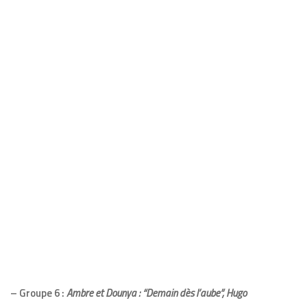
– Groupe 6 :
Ambre et Dounya : “Demain dès l’aube”, Hugo