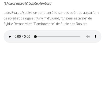
“Chaleur estivale”, Sybille Rembard
Jade, Eva et Maelys se sont lancées sur des poèmes au parfum
de soleil et de cigale : “Air vif” d’Eluard, “Chaleur estivale” de
Sybille Rembard et “Flamboyante” de Suzie des Rosiers.