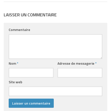
LAISSER UN COMMENTAIRE
Commentaire
Nom
*
Adresse de messagerie
*
Site web