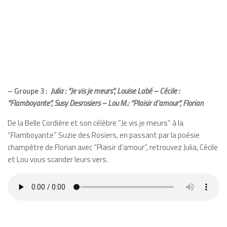
– Groupe 3 :
Julia : “Je vis je meurs”, Louise Labé – Cécile :
“Flamboyante”, Susy Desrosiers – Lou M.: “Plaisir d’amour”, Florian
De la Belle Cordière et son célèbre “Je vis je meurs” à la
“Flamboyante” Suzie des Rosiers, en passant par la poésie
champêtre de Florian avec “Plaisir d’amour”, retrouvez Julia, Cécile
et Lou vous scander leurs vers.