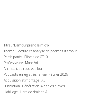
Titre :
“L’amour prend le micro”
Thème : Lecture et analyse de poèmes d’amour
Participants : Élèves de GT10
Professeure : Mme Artero
Animatrices : Lou et Lilou
Podcasts enregistrés Janvier Février 2026.
Acquisition et montage : AL
Illustration : Génération IA par les élèves
Habillage : Libre de droit et IA