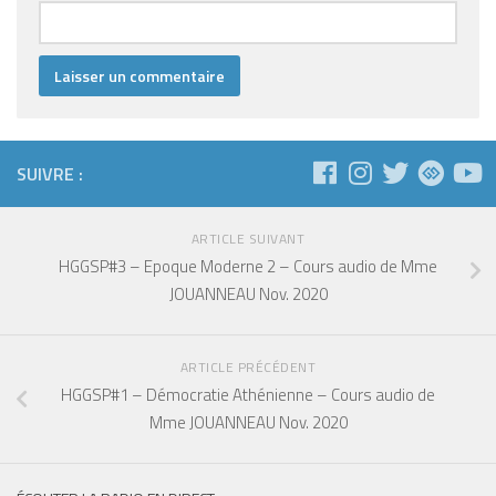
SUIVRE :
ARTICLE SUIVANT
HGGSP#3 – Epoque Moderne 2 – Cours audio de Mme
JOUANNEAU Nov. 2020
ARTICLE PRÉCÉDENT
HGGSP#1 – Démocratie Athénienne – Cours audio de
Mme JOUANNEAU Nov. 2020