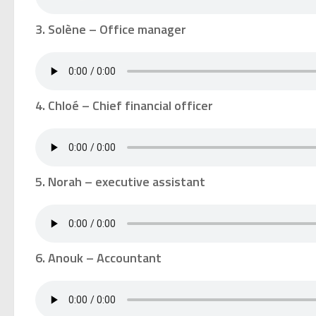
3. Solène – Office manager
4. Chloé – Chief financial officer
5. Norah – executive assistant
6. Anouk – Accountant