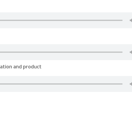
sation and product