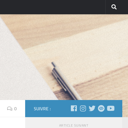
0
SUIVRE :
ARTICLE SUIVANT