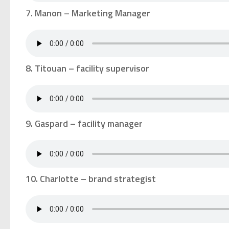
7. Manon – Marketing Manager
8. Titouan – facility supervisor
9. Gaspard – facility manager
10. Charlotte – brand strategist