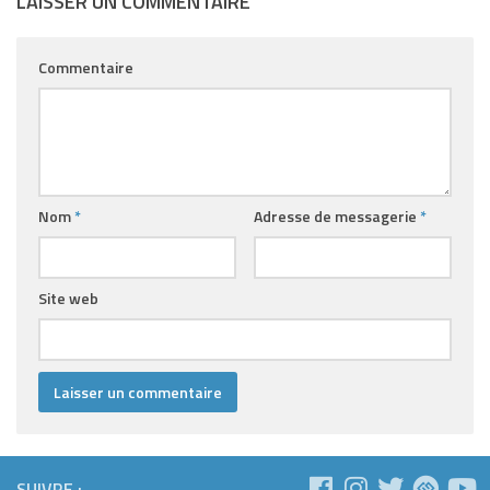
LAISSER UN COMMENTAIRE
Commentaire
Nom
*
Adresse de messagerie
*
Site web
SUIVRE :