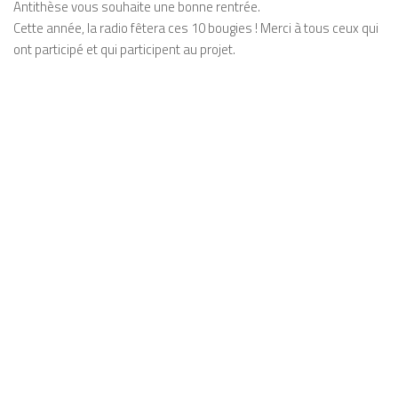
Antithèse vous souhaite une bonne rentrée.
Cette année, la radio fêtera ces 10 bougies ! Merci à tous ceux qui
ont participé et qui participent au projet.