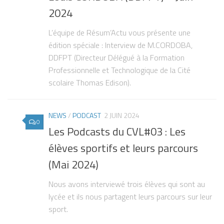
2024
L’équipe de Résum’Actu vous présente une
édition spéciale : Interview de M.CORDOBA,
DDFPT (Directeur Délégué à la Formation
Professionnelle et Technologique de la Cité
scolaire Thomas Edison).
NEWS
/
PODCAST
2 JUIN 2024
0
Les Podcasts du CVL#03 : Les
élèves sportifs et leurs parcours
(Mai 2024)
Nous avons interviewé trois élèves qui sont au
lycée et ils nous partagent leurs parcours sur leur
sport.