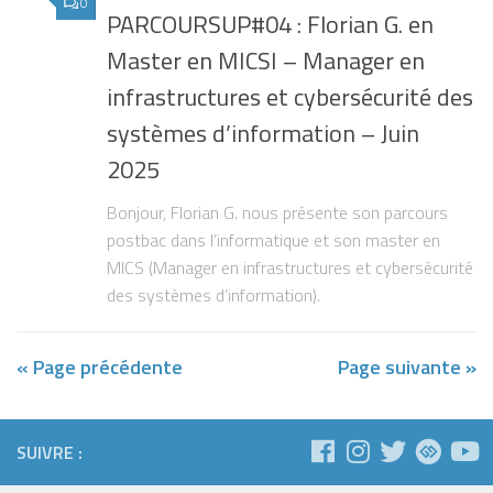
0
PARCOURSUP#04 : Florian G. en
Master en MICSI – Manager en
infrastructures et cybersécurité des
systèmes d’information – Juin
2025
Bonjour, Florian G. nous présente son parcours
postbac dans l’informatique et son master en
MICS (Manager en infrastructures et cybersécurité
des systèmes d’information).
« Page précédente
Page suivante »
SUIVRE :